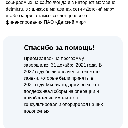
собираемых на сайте Фонда и в интернет-магазине
detmir.ru, в ящиках в магазинах сети «Детский мир»
и «Зоозавр», а также за счет целевого
финансирования ПАО «Детский мир».
Спасибо за помощь!
Приём заявок на программу
завершился 31 декабря 2021 года. В
2022 году были оплачены только те
заявки, которые были приняты в
2021 году. Мы благодарим всех, кто
поддерживал сборы на операции и
приобретение имплантов,
консультировал и оперировал наших
подопечных!