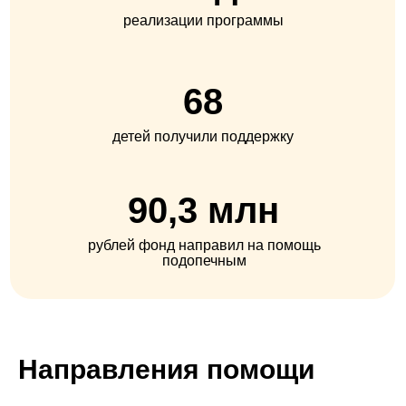
реализации программы
68
детей получили поддержку
90,3 млн
рублей фонд направил на помощь
подопечным
Направления помощи