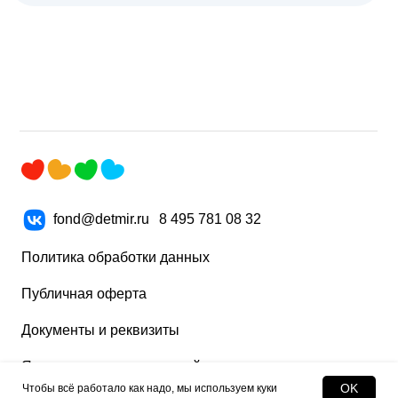
fond@detmir.ru
8 495 781 08 32
Политика обработки данных
Публичная оферта
Документы и реквизиты
Ящики для пожертвований
OK
Чтобы всё работало как надо, мы используем куки