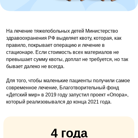
На лечение тяжелобольных детей Министерство
здравоохранения РФ выделяет квоту, которая, как
правило, покрывает операцию и лечение в
стационаре. Если стоимость всех материалов не
превышает сумму квоты, доплат не требуется, но так
бывает далеко не всегда.
Для того, чтобы маленькие пациенты получили самое
современное лечение, Благотворительный фонд
«Детский мир» в 2019 году запустил проект «Опора»,
который реализовывался до конца 2021 года.
4 года