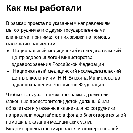
Как мы работали
В рамках проекта по указанным направлениям
мы сотрудничали с двумя государственными
клиниками, принимая от них заявки на помощь
маленьким пациентам:
Национальный медицинский исследовательский
центр здоровья детей Министерства
здравоохранения Российской Федерации
Национальный медицинский исследовательский
центр онкологии им. Н.Н. Блохина Министерства
здравоохранения Российской Федерации
Чтобы стать участником программы, родители
(законные представители) детей должны были
обратиться в указанные клиники, а их сотрудники
направляли ходатайство в фонд о благотворительной
помощи в оказании медицинских услуг.
Бюджет проекта формировался из пожертвований,