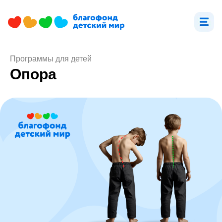
Программы для детей
Опора