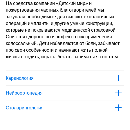
На средства компании «Детский мир» и
пожертвования частных благотворителей мы
закупали необходимые для высокотехнологичных
операций импланты и другие умные конструкции,
которые не покрываются медицинской страховкой.
Они стоят дорого, но и эффект от их применения
колоссальный. Дети избавляются от боли, забывают
про свои особенности и начинают жить полной
жизнью: ходить, играть, бегать, заниматься спортом.
Кардиология
Нейроортопедия
Отоларингология